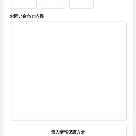
-
-
お問い合わせ内容
個人情報保護方針