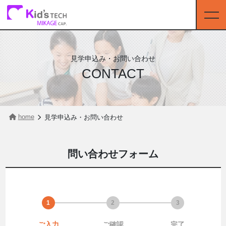
見学申込み・お問い合わせ
CONTACT
home
見学申込み・お問い合わせ
問い合わせフォーム
ご入力
ご確認
完了