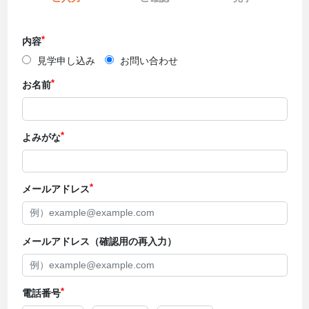
内容
見学申し込み
お問い合わせ
お名前
よみがな
メールアドレス
メールアドレス（確認用の再入力）
電話番号